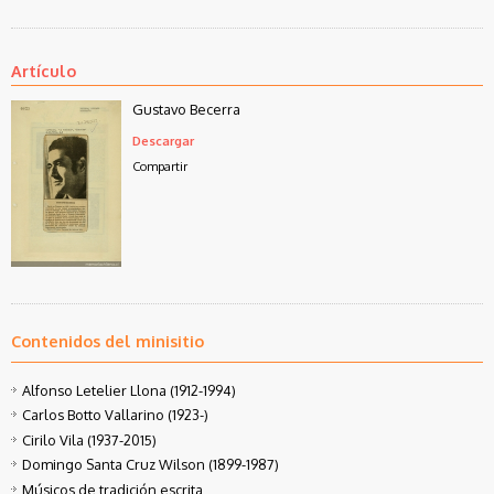
Artículo
Gustavo Becerra
Descargar
Compartir
Contenidos del minisitio
Alfonso Letelier Llona (1912-1994)
Carlos Botto Vallarino (1923-)
Cirilo Vila (1937-2015)
Domingo Santa Cruz Wilson (1899-1987)
Músicos de tradición escrita