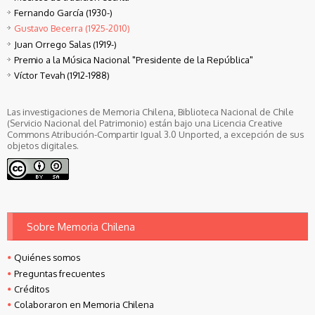
Fernando García (1930-)
Gustavo Becerra (1925-2010)
Juan Orrego Salas (1919-)
Premio a la Música Nacional "Presidente de la República"
Víctor Tevah (1912-1988)
Las investigaciones de Memoria Chilena, Biblioteca Nacional de Chile
(Servicio Nacional del Patrimonio) están bajo una Licencia Creative
Commons Atribución-Compartir Igual 3.0 Unported, a excepción de sus
objetos digitales.
Sobre Memoria Chilena
Quiénes somos
Preguntas frecuentes
Créditos
Colaboraron en Memoria Chilena