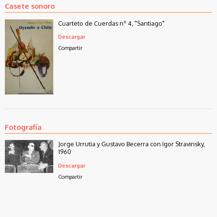
Casete sonoro
Cuarteto de Cuerdas nº 4, "Santiago"
Descargar
Compartir
Fotografía
Jorge Urrutia y Gustavo Becerra con Igor Stravinsky,
1960
Descargar
Compartir