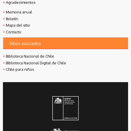
Agradecimientos
Memoria anual
Boletín
Mapa del sitio
Contacto
Sitios asociados
Biblioteca Nacional de Chile
Biblioteca Nacional Digital de Chile
Chile para niños