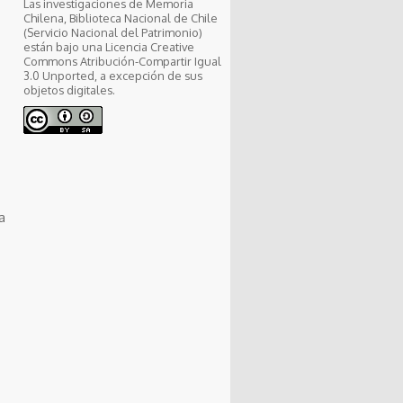
Las investigaciones de Memoria
,
Chilena, Biblioteca Nacional de Chile
(Servicio Nacional del Patrimonio)
están bajo una Licencia Creative
Commons Atribución-Compartir Igual
3.0 Unported, a excepción de sus
objetos digitales.
a