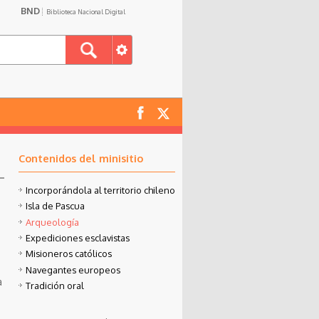
BND
Biblioteca Nacional Digital
Contenidos del minisitio
Incorporándola al territorio chileno
Isla de Pascua
Arqueología
Expediciones esclavistas
Misioneros católicos
Navegantes europeos
a
Tradición oral