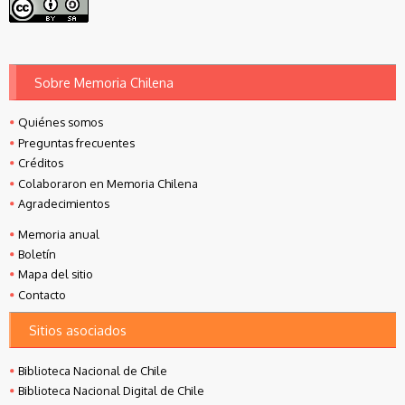
Sobre Memoria Chilena
Quiénes somos
Preguntas frecuentes
Créditos
Colaboraron en Memoria Chilena
Agradecimientos
Memoria anual
Boletín
Mapa del sitio
Contacto
Sitios asociados
Biblioteca Nacional de Chile
Biblioteca Nacional Digital de Chile