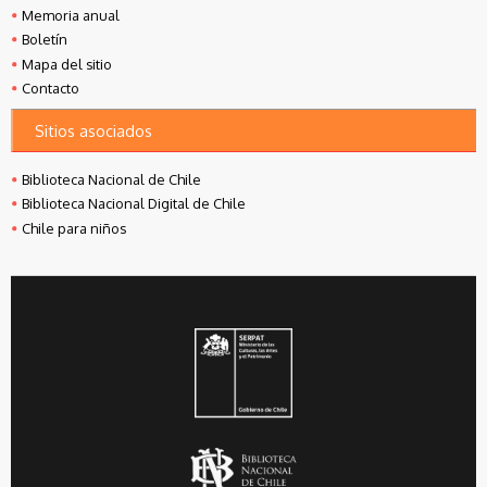
Memoria anual
Boletín
Mapa del sitio
Contacto
Sitios asociados
Biblioteca Nacional de Chile
Biblioteca Nacional Digital de Chile
Chile para niños