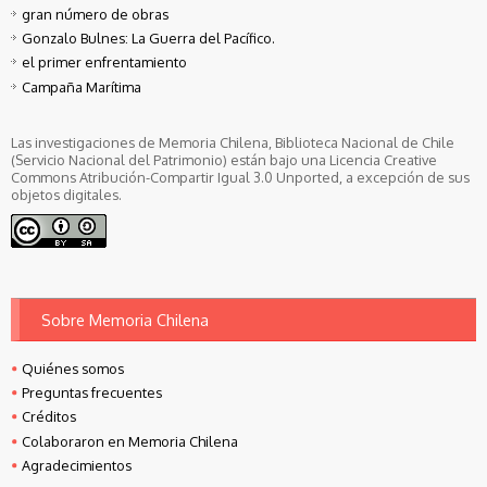
gran número de obras
Gonzalo Bulnes: La Guerra del Pacífico.
el primer enfrentamiento
Campaña Marítima
Las investigaciones de Memoria Chilena, Biblioteca Nacional de Chile
(Servicio Nacional del Patrimonio) están bajo una Licencia Creative
Commons Atribución-Compartir Igual 3.0 Unported, a excepción de sus
objetos digitales.
Sobre Memoria Chilena
Quiénes somos
Preguntas frecuentes
Créditos
Colaboraron en Memoria Chilena
Agradecimientos