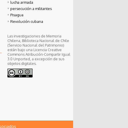
lucha armada
persecución a militantes
Pisagua
Revolución cubana
Las investigaciones de Memoria
Chilena, Biblioteca Nacional de Chile
(Servicio Nacional del Patrimonio)
están bajo una Licencia Creative
Commons Atribución-Compartir Igual
3.0 Unported, a excepción de sus
objetos digitales.
asociados