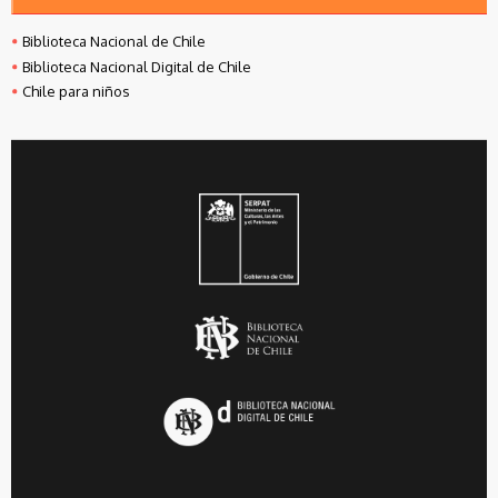
Biblioteca Nacional de Chile
Biblioteca Nacional Digital de Chile
Chile para niños