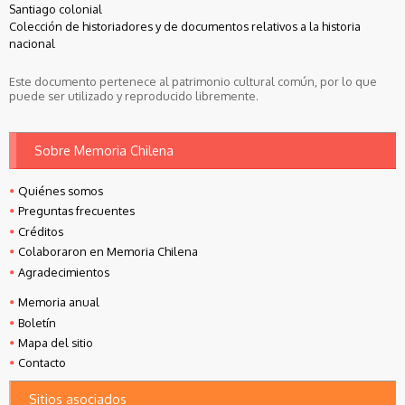
Santiago colonial
Colección de historiadores y de documentos relativos a la historia
nacional
Este documento pertenece al patrimonio cultural común, por lo que
puede ser utilizado y reproducido libremente.
Sobre Memoria Chilena
Quiénes somos
Preguntas frecuentes
Créditos
Colaboraron en Memoria Chilena
Agradecimientos
Memoria anual
Boletín
Mapa del sitio
Contacto
Sitios asociados