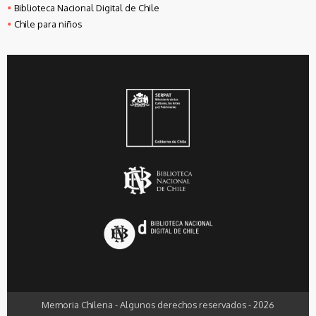
Biblioteca Nacional Digital de Chile
Chile para niños
Memoria Chilena - Algunos derechos reservados - 2026