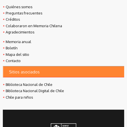
Quiénes somos
Preguntas frecuentes
Créditos
Colaboraron en Memoria Chilena
Agradecimientos
Memoria anual
Boletín
Mapa del sitio
Contacto
Sitios asociados
Biblioteca Nacional de Chile
Biblioteca Nacional Digital de Chile
Chile para niños