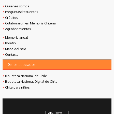
Quiénes somos
Preguntas frecuentes
Créditos
Colaboraron en Memoria Chilena
Agradecimientos
Memoria anual
Boletín
Mapa del sitio
Contacto
Sitios asociados
Biblioteca Nacional de Chile
Biblioteca Nacional Digital de Chile
Chile para niños