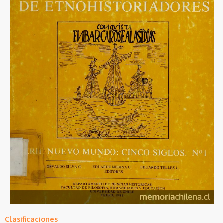
Clasificaciones