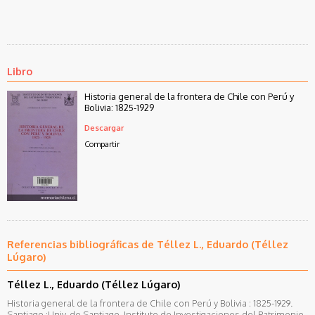
Libro
Historia general de la frontera de Chile con Perú y
Bolivia: 1825-1929
Descargar
Compartir
Referencias bibliográficas de Téllez L., Eduardo (Téllez
Lúgaro)
Téllez L., Eduardo (Téllez Lúgaro)
Historia general de la frontera de Chile con Perú y Bolivia : 1825-1929.
Santiago :Univ. de Santiago, Instituto de Investigaciones del Patrimonio