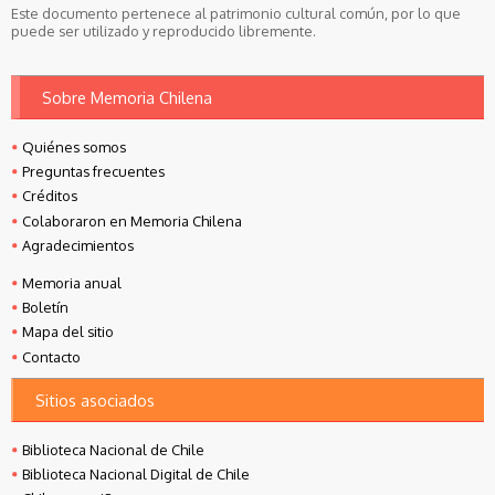
Este documento pertenece al patrimonio cultural común, por lo que
puede ser utilizado y reproducido libremente.
Sobre Memoria Chilena
Quiénes somos
Preguntas frecuentes
Créditos
Colaboraron en Memoria Chilena
Agradecimientos
Memoria anual
Boletín
Mapa del sitio
Contacto
Sitios asociados
Biblioteca Nacional de Chile
Biblioteca Nacional Digital de Chile