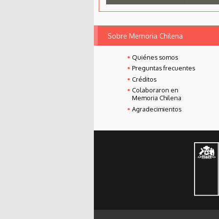
Sobre Memoria Chilena
Quiénes somos
Preguntas frecuentes
Créditos
Colaboraron en
Memoria Chilena
Agradecimientos