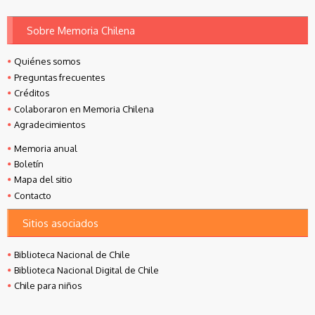
Sobre Memoria Chilena
Quiénes somos
Preguntas frecuentes
Créditos
Colaboraron en Memoria Chilena
Agradecimientos
Memoria anual
Boletín
Mapa del sitio
Contacto
Sitios asociados
Biblioteca Nacional de Chile
Biblioteca Nacional Digital de Chile
Chile para niños