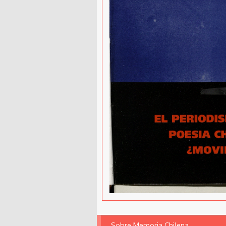
Sobre Memoria Chilena