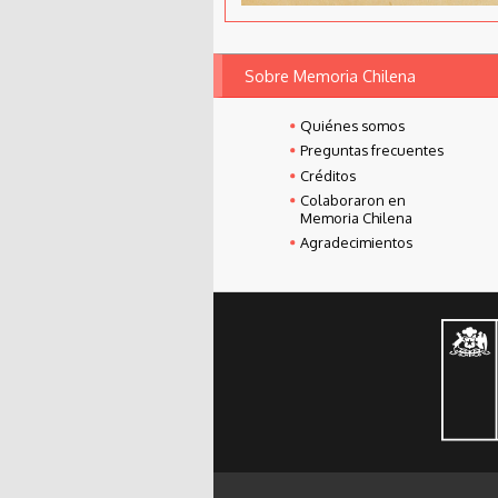
Sobre Memoria Chilena
Quiénes somos
Preguntas frecuentes
Créditos
Colaboraron en
Memoria Chilena
Agradecimientos