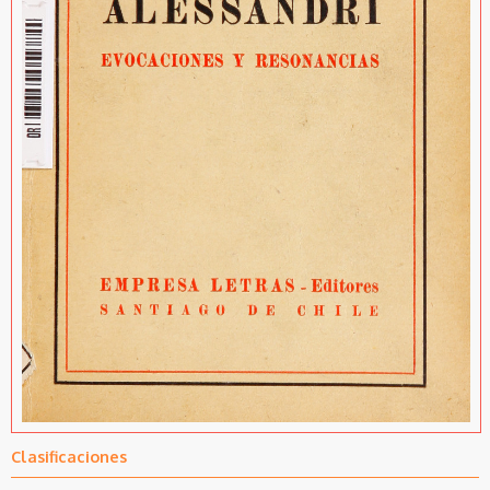
Clasificaciones