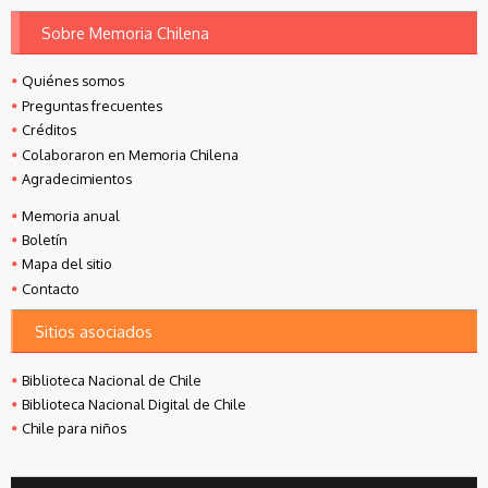
Sobre Memoria Chilena
Quiénes somos
Preguntas frecuentes
Créditos
Colaboraron en Memoria Chilena
Agradecimientos
Memoria anual
Boletín
Mapa del sitio
Contacto
Sitios asociados
Biblioteca Nacional de Chile
Biblioteca Nacional Digital de Chile
Chile para niños