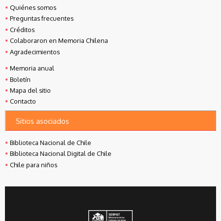
Quiénes somos
Preguntas frecuentes
Créditos
Colaboraron en Memoria Chilena
Agradecimientos
Memoria anual
Boletín
Mapa del sitio
Contacto
Sitios asociados
Biblioteca Nacional de Chile
Biblioteca Nacional Digital de Chile
Chile para niños