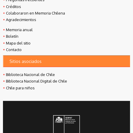
Créditos
Colaboraron en Memoria Chilena
Agradecimientos
Memoria anual
Boletín
Mapa del sitio
Contacto
Sitios asociados
Biblioteca Nacional de Chile
Biblioteca Nacional Digital de Chile
Chile para niños