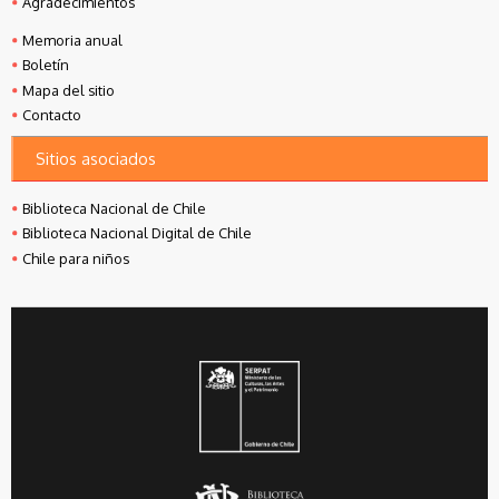
Agradecimientos
Memoria anual
Boletín
Mapa del sitio
Contacto
Sitios asociados
Biblioteca Nacional de Chile
Biblioteca Nacional Digital de Chile
Chile para niños