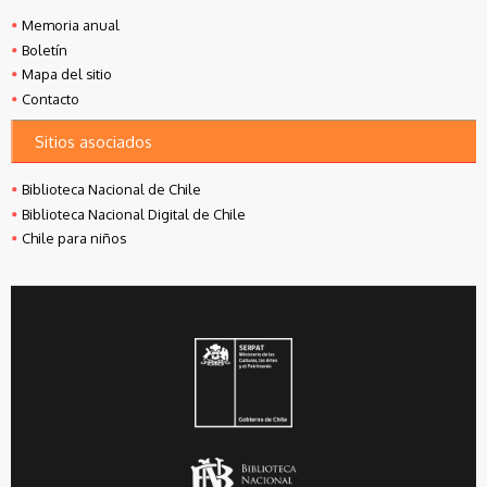
Memoria anual
Boletín
Mapa del sitio
Contacto
Sitios asociados
Biblioteca Nacional de Chile
Biblioteca Nacional Digital de Chile
Chile para niños