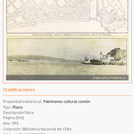
Clasificaciones
Propiedad intelectual:
Patrimonio cultural común
Tipo:
Plano
Descripción física:
Página [156]
Año:
1913
Colección:
Biblioteca Nacional de Chile