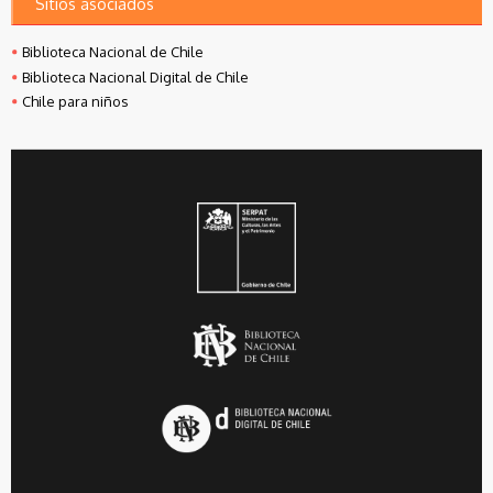
Sitios asociados
Biblioteca Nacional de Chile
Biblioteca Nacional Digital de Chile
Chile para niños