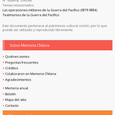
N° sistema:
334246
Temas relacionados:
Las operaciones militares de la Guerra del Pacífico (1879-1884)
Testimonios de la Guerra del Pacífico
Este documento pertenece al patrimonio cultural común, por lo que
puede ser utilizado y reproducido libremente.
Sobre Memoria Chilena
Quiénes somos
Preguntas frecuentes
Créditos
Colaboraron en Memoria Chilena
Agradecimientos
Memoria anual
Boletín
Mapa del sitio
Contacto