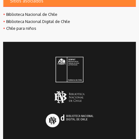
Sitios asociados
Biblioteca Nacional de Chile
Biblioteca Nacional Digital de Chile
Chile para niños