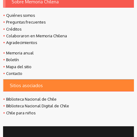
Sobre Memoria Chilena
Quiénes somos
Preguntas frecuentes
Créditos
Colaboraron en Memoria Chilena
Agradecimientos
Memoria anual
Boletín
Mapa del sitio
Contacto
Sitios asociados
Biblioteca Nacional de Chile
Biblioteca Nacional Digital de Chile
Chile para niños