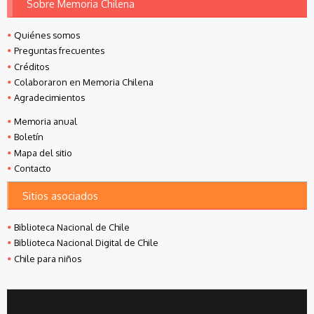
Sobre Memoria Chilena
Quiénes somos
Preguntas frecuentes
Créditos
Colaboraron en Memoria Chilena
Agradecimientos
Memoria anual
Boletín
Mapa del sitio
Contacto
Sitios asociados
Biblioteca Nacional de Chile
Biblioteca Nacional Digital de Chile
Chile para niños