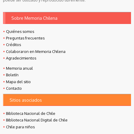
puede ser utilizado y reproducido libremente.
Sobre Memoria Chilena
Quiénes somos
Preguntas frecuentes
Créditos
Colaboraron en Memoria Chilena
Agradecimientos
Memoria anual
Boletín
Mapa del sitio
Contacto
Sitios asociados
Biblioteca Nacional de Chile
Biblioteca Nacional Digital de Chile
Chile para niños