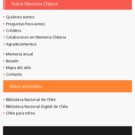
Sobre Memoria Chilena
Quiénes somos
Preguntas frecuentes
Créditos
Colaboraron en Memoria Chilena
Agradecimientos
Memoria anual
Boletín
Mapa del sitio
Contacto
Sitios asociados
Biblioteca Nacional de Chile
Biblioteca Nacional Digital de Chile
Chile para niños