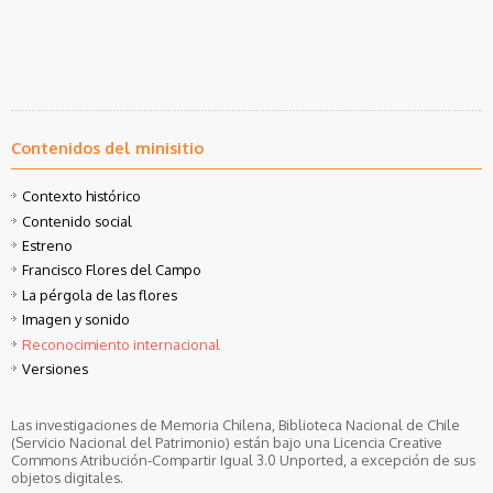
Contenidos del minisitio
Contexto histórico
Contenido social
Estreno
Francisco Flores del Campo
La pérgola de las flores
Imagen y sonido
Reconocimiento internacional
Versiones
Las investigaciones de Memoria Chilena, Biblioteca Nacional de Chile
(Servicio Nacional del Patrimonio) están bajo una Licencia Creative
Commons Atribución-Compartir Igual 3.0 Unported, a excepción de sus
objetos digitales.