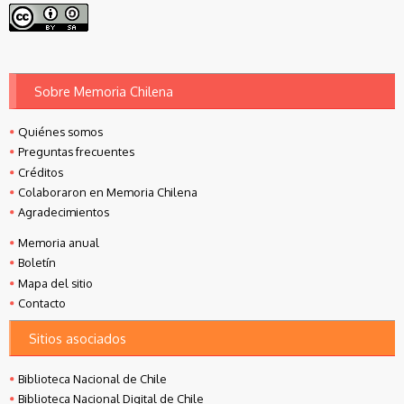
Sobre Memoria Chilena
Quiénes somos
Preguntas frecuentes
Créditos
Colaboraron en Memoria Chilena
Agradecimientos
Memoria anual
Boletín
Mapa del sitio
Contacto
Sitios asociados
Biblioteca Nacional de Chile
Biblioteca Nacional Digital de Chile