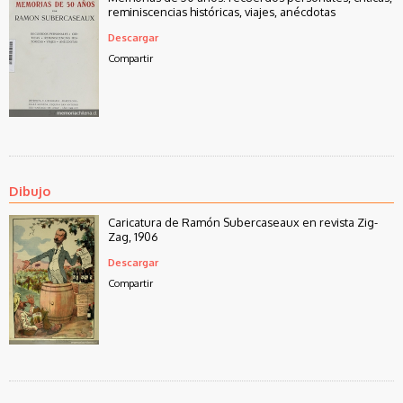
reminiscencias históricas, viajes, anécdotas
Descargar
Compartir
Dibujo
Caricatura de Ramón Subercaseaux en revista Zig-
Zag, 1906
Descargar
Compartir