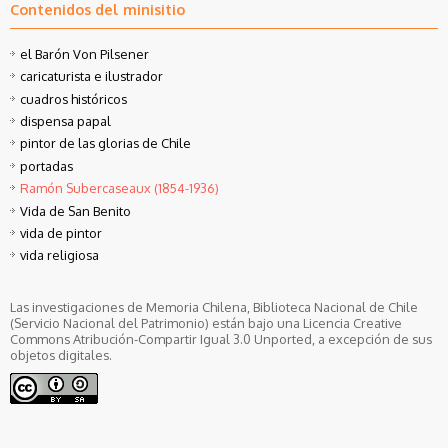
Contenidos del minisitio
el Barón Von Pilsener
caricaturista e ilustrador
cuadros históricos
dispensa papal
pintor de las glorias de Chile
portadas
Ramón Subercaseaux (1854-1936)
Vida de San Benito
vida de pintor
vida religiosa
Las investigaciones de Memoria Chilena, Biblioteca Nacional de Chile
(Servicio Nacional del Patrimonio) están bajo una Licencia Creative
Commons Atribución-Compartir Igual 3.0 Unported, a excepción de sus
objetos digitales.