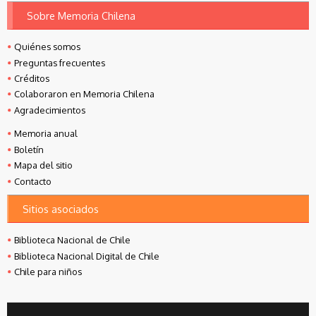
Sobre Memoria Chilena
Quiénes somos
Preguntas frecuentes
Créditos
Colaboraron en Memoria Chilena
Agradecimientos
Memoria anual
Boletín
Mapa del sitio
Contacto
Sitios asociados
Biblioteca Nacional de Chile
Biblioteca Nacional Digital de Chile
Chile para niños