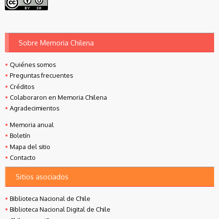
Sobre Memoria Chilena
Quiénes somos
Preguntas frecuentes
Créditos
Colaboraron en Memoria Chilena
Agradecimientos
Memoria anual
Boletín
Mapa del sitio
Contacto
Sitios asociados
Biblioteca Nacional de Chile
Biblioteca Nacional Digital de Chile