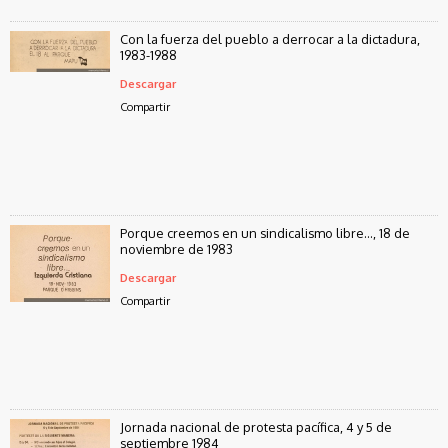
Con la fuerza del pueblo a derrocar a la dictadura,
1983-1988
Descargar
Compartir
Porque creemos en un sindicalismo libre..., 18 de
noviembre de 1983
Descargar
Compartir
Jornada nacional de protesta pacífica, 4 y 5 de
septiembre 1984