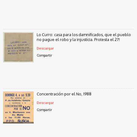
Lo Curro: casa para los damnificados, que el pueblo
no pague el robo y la injusticia. Protesta el 27!
Descargar
Compartir
Concentración por el No, 1988
Descargar
Compartir