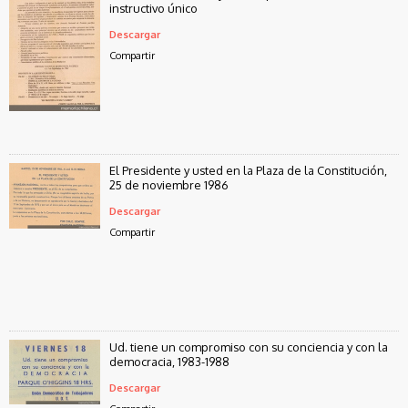
instructivo único
Descargar
Compartir
El Presidente y usted en la Plaza de la Constitución,
25 de noviembre 1986
Descargar
Compartir
Ud. tiene un compromiso con su conciencia y con la
democracia, 1983-1988
Descargar