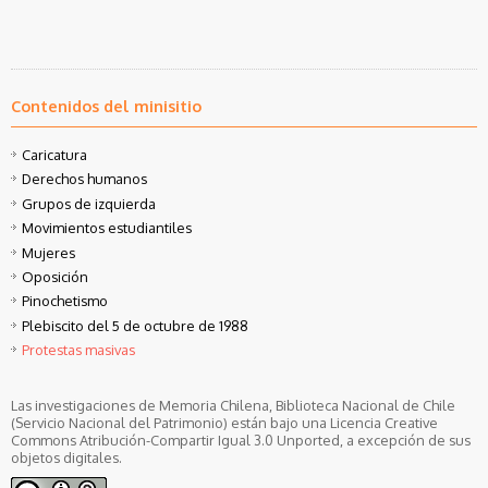
Contenidos del minisitio
Caricatura
Derechos humanos
Grupos de izquierda
Movimientos estudiantiles
Mujeres
Oposición
Pinochetismo
Plebiscito del 5 de octubre de 1988
Protestas masivas
Las investigaciones de Memoria Chilena, Biblioteca Nacional de Chile
(Servicio Nacional del Patrimonio) están bajo una Licencia Creative
Commons Atribución-Compartir Igual 3.0 Unported, a excepción de sus
objetos digitales.