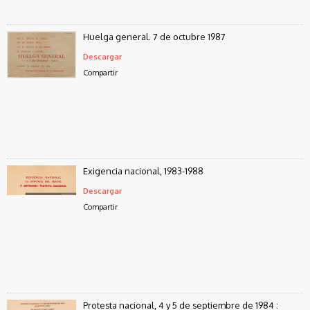
Huelga general. 7 de octubre 1987
Descargar
Compartir
Exigencia nacional, 1983-1988
Descargar
Compartir
Protesta nacional, 4 y 5 de septiembre de 1984 :