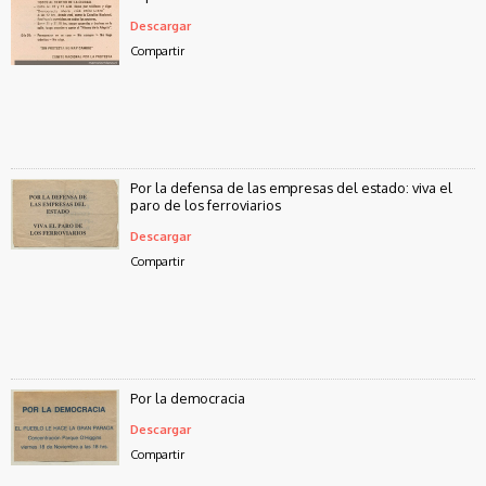
Descargar
Compartir
Por la defensa de las empresas del estado: viva el
paro de los ferroviarios
Descargar
Compartir
Por la democracia
Descargar
Compartir