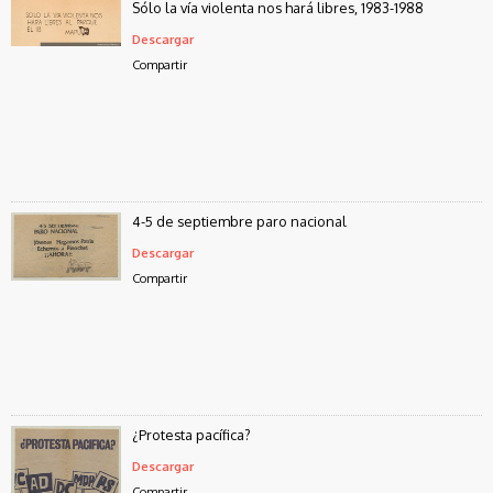
Sólo la vía violenta nos hará libres, 1983-1988
Descargar
Compartir
4-5 de septiembre paro nacional
Descargar
Compartir
¿Protesta pacífica?
Descargar
Compartir