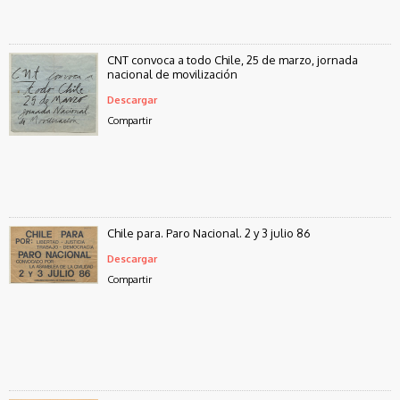
CNT convoca a todo Chile, 25 de marzo, jornada
nacional de movilización
Descargar
Compartir
Chile para. Paro Nacional. 2 y 3 julio 86
Descargar
Compartir