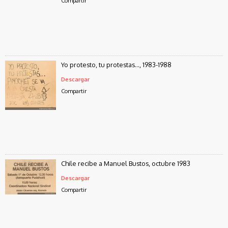
Compartir
Yo protesto, tu protestas..., 1983-1988
Descargar
Compartir
Chile recibe a Manuel Bustos, octubre 1983
Descargar
Compartir