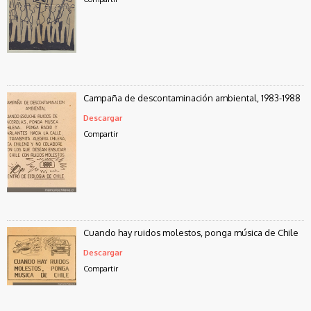
Campaña de descontaminación ambiental, 1983-1988
Descargar
Compartir
Cuando hay ruidos molestos, ponga música de Chile
Descargar
Compartir