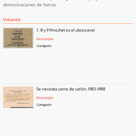
demostraciones de fuerza.
Volante
7, 8 y 9 Pinochet es el ¡descueve!
Descargar
Compartir
Se necesita carne de cañón, 1983-1988
Descargar
Compartir