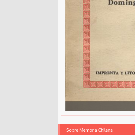
Sobre Memoria Chilena