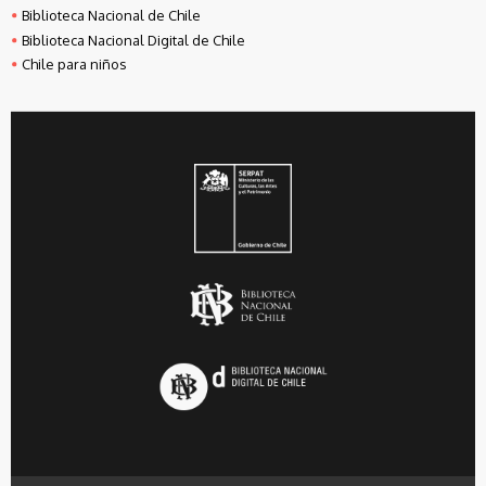
Biblioteca Nacional de Chile
Biblioteca Nacional Digital de Chile
Chile para niños