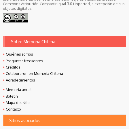
Commons Atribución-Compartir Igual 3.0 Unported, a excepción de sus
objetos digitales.
Sobre Memoria Chilena
Quiénes somos
Preguntas frecuentes
Créditos
Colaboraron en Memoria Chilena
Agradecimientos
Memoria anual
Boletín
Mapa del sitio
Contacto
Sitios asociados