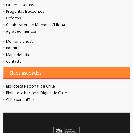
Quiénes somos
Preguntas frecuentes
Créditos
Colaboraron en Memoria Chilena
Agradecimientos
Memoria anual
Boletín
Mapa del sitio
Contacto
Sitios asociados
Biblioteca Nacional de Chile
Biblioteca Nacional Digital de Chile
Chile para niños