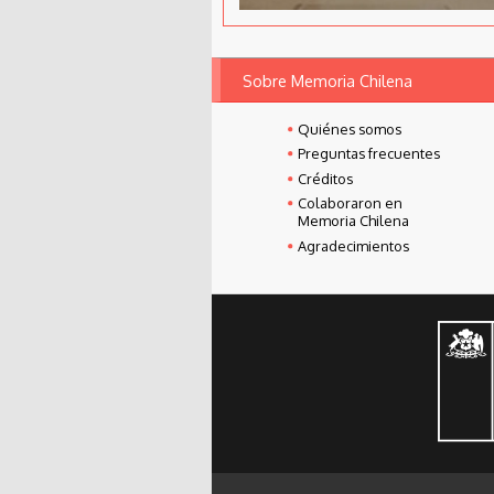
Sobre Memoria Chilena
Quiénes somos
Preguntas frecuentes
Créditos
Colaboraron en
Memoria Chilena
Agradecimientos