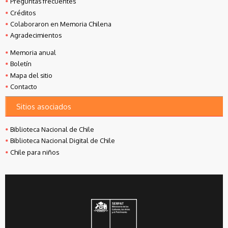
Preguntas frecuentes
Créditos
Colaboraron en Memoria Chilena
Agradecimientos
Memoria anual
Boletín
Mapa del sitio
Contacto
Sitios asociados
Biblioteca Nacional de Chile
Biblioteca Nacional Digital de Chile
Chile para niños