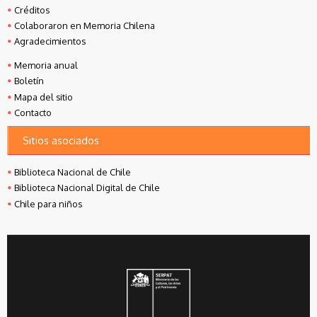
Créditos
Colaboraron en Memoria Chilena
Agradecimientos
Memoria anual
Boletín
Mapa del sitio
Contacto
Sitios asociados
Biblioteca Nacional de Chile
Biblioteca Nacional Digital de Chile
Chile para niños