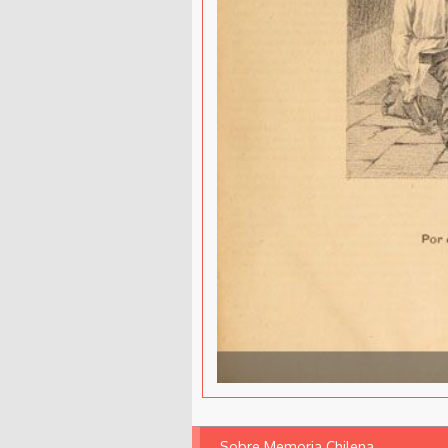
Sobre Memoria Chilena