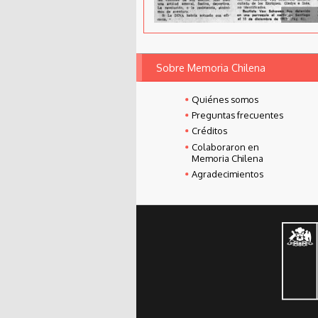
Sobre Memoria Chilena
Quiénes somos
Preguntas frecuentes
Créditos
Colaboraron en
Memoria Chilena
Agradecimientos