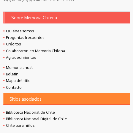
Sobre Memoria Chilena
Quiénes somos
Preguntas frecuentes
Créditos
Colaboraron en Memoria Chilena
Agradecimientos
Memoria anual
Boletín
Mapa del sitio
Contacto
Sitios asociados
Biblioteca Nacional de Chile
Biblioteca Nacional Digital de Chile
Chile para niños