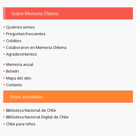
Sobre Memoria Chilena
Quiénes somos
Preguntas frecuentes
Créditos
Colaboraron en Memoria Chilena
Agradecimientos
Memoria anual
Boletín
Mapa del sitio
Contacto
Sitios asociados
Biblioteca Nacional de Chile
Biblioteca Nacional Digital de Chile
Chile para niños