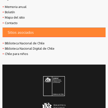
Memoria anual
Boletín
Mapa del sitio
Contacto
Sitios asociados
Biblioteca Nacional de Chile
Biblioteca Nacional Digital de Chile
Chile para niños