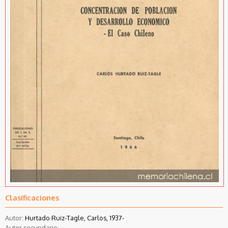
Clasificaciones
Autor:
Hurtado Ruiz-Tagle, Carlos, 1937-
Autor secundario: