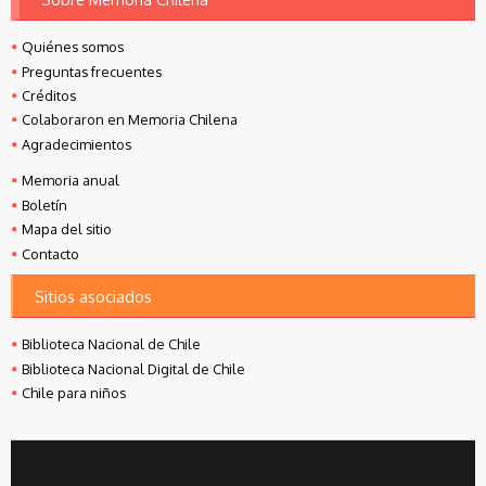
Quiénes somos
Preguntas frecuentes
Créditos
Colaboraron en Memoria Chilena
Agradecimientos
Memoria anual
Boletín
Mapa del sitio
Contacto
Sitios asociados
Biblioteca Nacional de Chile
Biblioteca Nacional Digital de Chile
Chile para niños