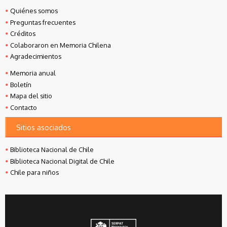
Quiénes somos
Preguntas frecuentes
Créditos
Colaboraron en Memoria Chilena
Agradecimientos
Memoria anual
Boletín
Mapa del sitio
Contacto
Sitios asociados
Biblioteca Nacional de Chile
Biblioteca Nacional Digital de Chile
Chile para niños