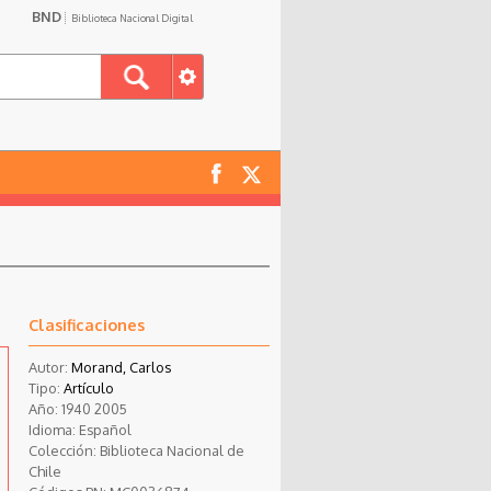
BND
Biblioteca Nacional Digital
Clasificaciones
Autor:
Morand, Carlos
Tipo:
Artículo
Año:
1940
2005
Idioma:
Español
Colección:
Biblioteca Nacional de
Chile