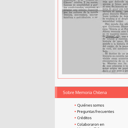
Sobre Memoria Chilena
Quiénes somos
Preguntas frecuentes
Créditos
Colaboraron en