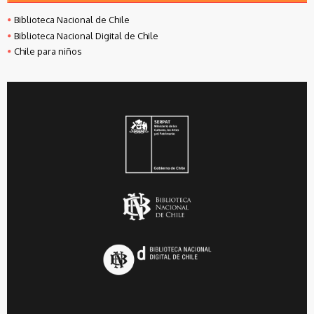
Biblioteca Nacional de Chile
Biblioteca Nacional Digital de Chile
Chile para niños