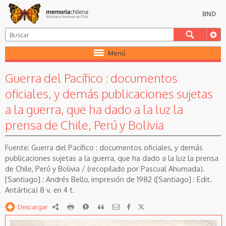
BND
Menú
Guerra del Pacífico : documentos
oficiales, y demás publicaciones sujetas
a la guerra, que ha dado a la luz la
prensa de Chile, Perú y Bolivia
Guerra del Pacífico : documentos oficiales, y demás
publicaciones sujetas a la guerra, que ha dado a la luz la prensa
de Chile, Perú y Bolivia / (recopilado por Pascual Ahumada).
[Santiago] : Andrés Bello, impresión de 1982 ([Santiago] : Edit.
Antártica) 8 v. en 4 t.
Descargar
RDF
imprimir
Reportar
Citar