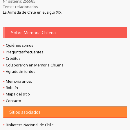
N° sistema:
255585
Temas relacionados:
La Armada de Chile en el siglo XIX
Sobre Memoria Chilena
Quiénes somos
Preguntas frecuentes
Créditos
Colaboraron en Memoria Chilena
Agradecimientos
Memoria anual
Boletín
Mapa del sitio
Contacto
Sitios asociados
Biblioteca Nacional de Chile