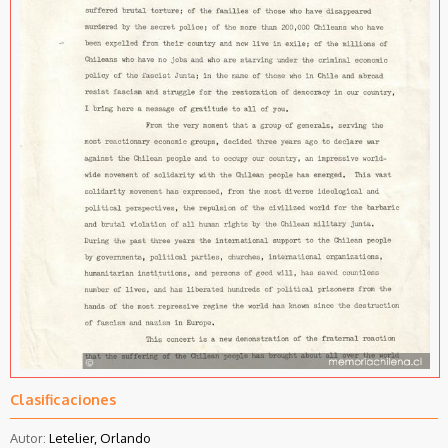
Clasificaciones
Autor:
Letelier, Orlando