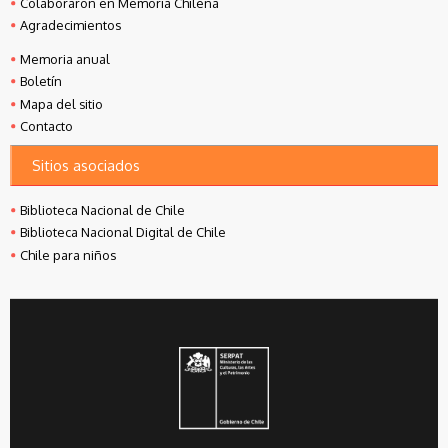
Colaboraron en Memoria Chilena
Agradecimientos
Memoria anual
Boletín
Mapa del sitio
Contacto
Sitios asociados
Biblioteca Nacional de Chile
Biblioteca Nacional Digital de Chile
Chile para niños