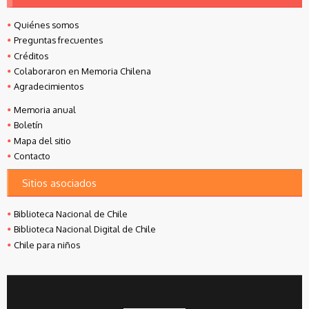
Quiénes somos
Preguntas frecuentes
Créditos
Colaboraron en Memoria Chilena
Agradecimientos
Memoria anual
Boletín
Mapa del sitio
Contacto
Sitios asociados
Biblioteca Nacional de Chile
Biblioteca Nacional Digital de Chile
Chile para niños