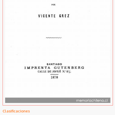
Clasificaciones