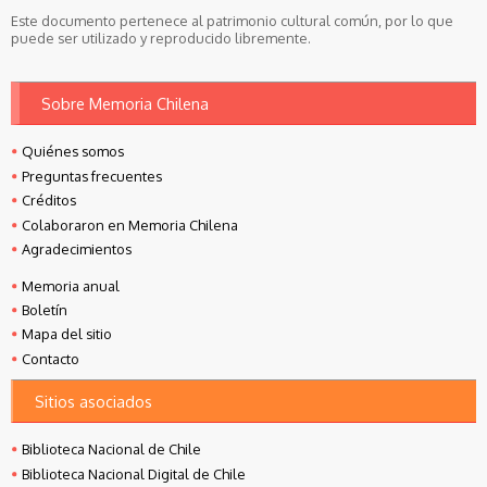
Este documento pertenece al patrimonio cultural común, por lo que
puede ser utilizado y reproducido libremente.
Sobre Memoria Chilena
Quiénes somos
Preguntas frecuentes
Créditos
Colaboraron en Memoria Chilena
Agradecimientos
Memoria anual
Boletín
Mapa del sitio
Contacto
Sitios asociados
Biblioteca Nacional de Chile
Biblioteca Nacional Digital de Chile