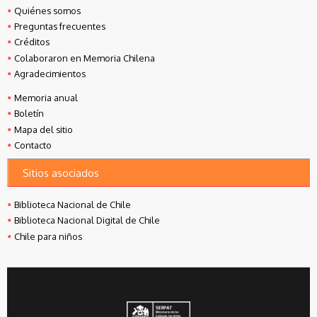
Quiénes somos
Preguntas frecuentes
Créditos
Colaboraron en Memoria Chilena
Agradecimientos
Memoria anual
Boletín
Mapa del sitio
Contacto
Sitios asociados
Biblioteca Nacional de Chile
Biblioteca Nacional Digital de Chile
Chile para niños