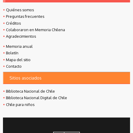
Quiénes somos
Preguntas frecuentes
Créditos
Colaboraron en Memoria Chilena
Agradecimientos
Memoria anual
Boletín
Mapa del sitio
Contacto
Sitios asociados
Biblioteca Nacional de Chile
Biblioteca Nacional Digital de Chile
Chile para niños